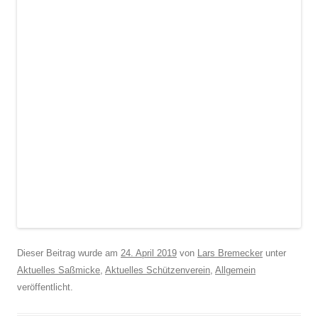
Dieser Beitrag wurde am
24. April 2019
von
Lars Bremecker
unter
Aktuelles Saßmicke
,
Aktuelles Schützenverein
,
Allgemein
veröffentlicht.